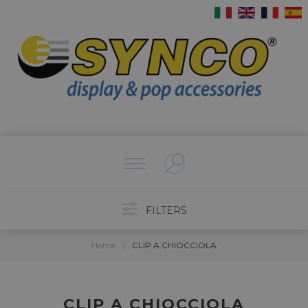
FILTERS
Home
/
CLIP A CHIOCCIOLA
CLIP A CHIOCCIOLA